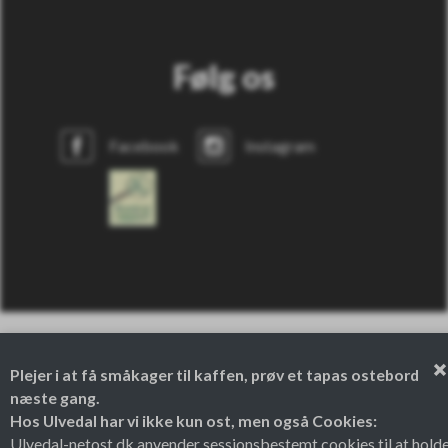
Følg os
Facebook
Instagram
Plejer i at få småkager til kaffen, prøv et tapas ostebord
næste gang.
Hos Ulvedal har vi ikke kun ost, men også Cookies:
Theme by
Ulvedal-netost.dk anvender sessionsbestemt cookies til at hold