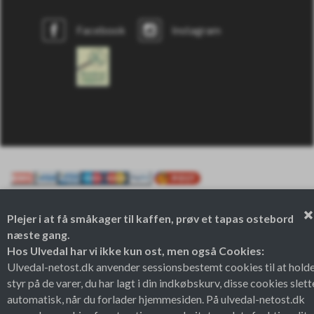
Facebook
Instagram
Plejer i at få småkager til kaffen, prøv et tapas ostebord
Theme by
næste gang.
Hos Ulvedal har vi ikke kun ost, men også Cookies:
Ulvedal-netost.dk anvender sessionsbestemt cookies til at hold
styr på de varer, du har lagt i din indkøbskurv, disse cookies slett
automatisk, når du forlader hjemmesiden. På ulvedal-netost.dk